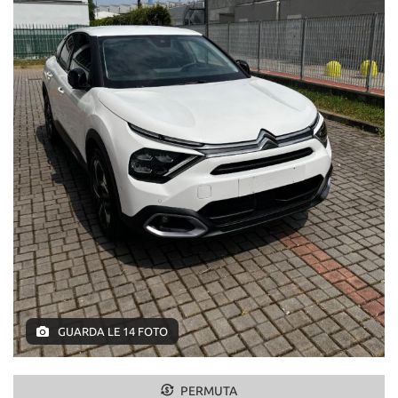
GUARDA LE 14 FOTO
PERMUTA