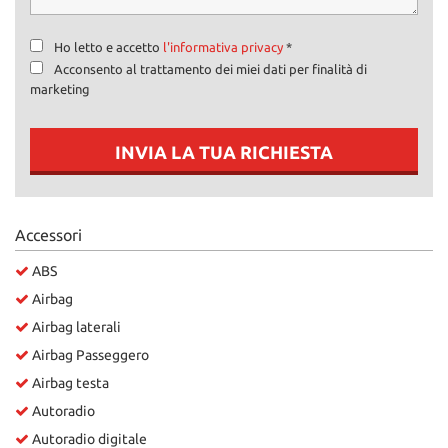
Ho letto e accetto
l'informativa privacy
*
Acconsento al trattamento dei miei dati per finalità di
marketing
INVIA LA TUA RICHIESTA
Accessori
ABS
Airbag
Airbag laterali
Airbag Passeggero
Airbag testa
Autoradio
Autoradio digitale