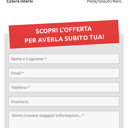
Colore interni
Pelle/Tessuto Nero
SCOPRI L'OFFERTA
PER AVERLA SUBITO TUA!