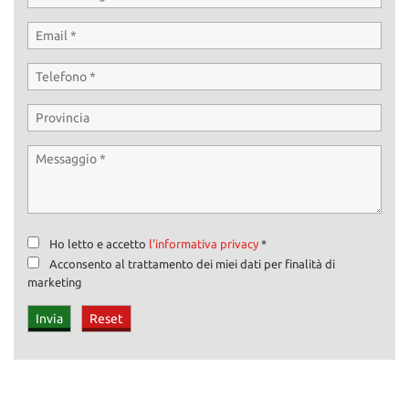
Ho letto e accetto
l'informativa privacy
*
Acconsento al trattamento dei miei dati per finalità di
marketing