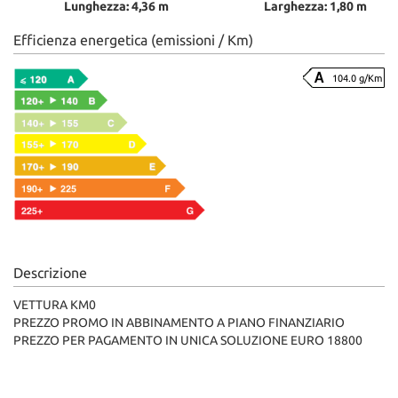
Lunghezza: 4,36 m
Larghezza: 1,80 m
Efficienza energetica (emissioni / Km)
104.0 g/Km
Descrizione
VETTURA KM0
PREZZO PROMO IN ABBINAMENTO A PIANO FINANZIARIO
PREZZO PER PAGAMENTO IN UNICA SOLUZIONE EURO 18800