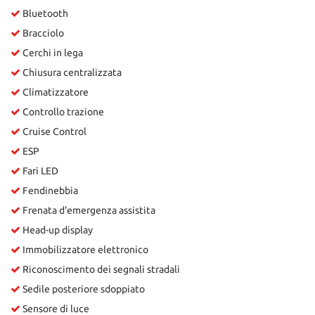
Bluetooth
Bracciolo
Cerchi in lega
Chiusura centralizzata
Climatizzatore
Controllo trazione
Cruise Control
ESP
Fari LED
Fendinebbia
Frenata d'emergenza assistita
Head-up display
Immobilizzatore elettronico
Riconoscimento dei segnali stradali
Sedile posteriore sdoppiato
Sensore di luce