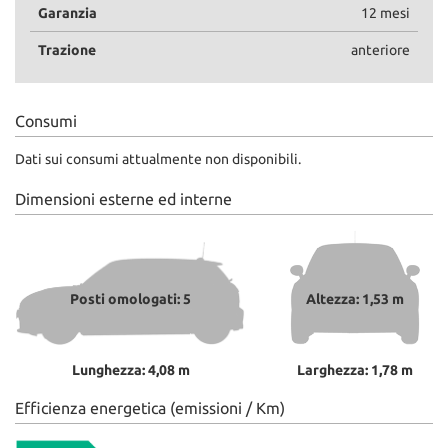
Garanzia
12 mesi
Trazione
anteriore
Consumi
Dati sui consumi attualmente non disponibili.
Dimensioni esterne ed interne
Posti omologati: 5
Altezza: 1,53 m
Lunghezza: 4,08 m
Larghezza: 1,78 m
Efficienza energetica (emissioni / Km)