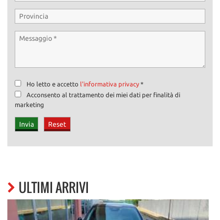
Ho letto e accetto
l'informativa privacy
*
Acconsento al trattamento dei miei dati per finalità di
marketing
ULTIMI ARRIVI