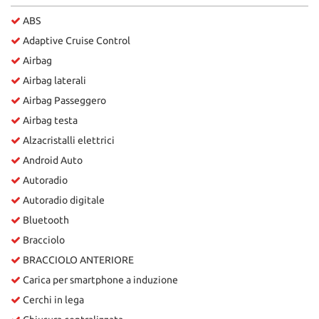
ABS
Adaptive Cruise Control
Airbag
Airbag laterali
Airbag Passeggero
Airbag testa
Alzacristalli elettrici
Android Auto
Autoradio
Autoradio digitale
Bluetooth
Bracciolo
BRACCIOLO ANTERIORE
Carica per smartphone a induzione
Cerchi in lega