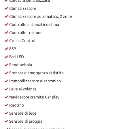
Chiusura centralizzata
Climatizzatore
Climatizzatore automatico, 2 zone
Controllo automatico clima
Controllo trazione
Cruise Control
ESP
Fari LED
Fendinebbia
Frenata d'emergenza assistita
Immobilizzatore elettronico
Leve al volante
Navigatore tramite Car play
Ruotino
Sensore di luce
Sensore di pioggia