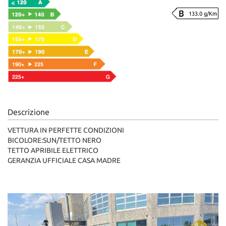
133.0 g/Km
Descrizione
VETTURA IN PERFETTE CONDIZIONI
BICOLORE:SUN/TETTO NERO
TETTO APRIBILE ELETTRICO
GERANZIA UFFICIALE CASA MADRE