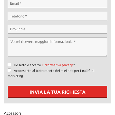
Ho letto e accetto
l'informativa privacy
*
Acconsento al trattamento dei miei dati per finalità di
marketing
INVIA LA TUA RICHIESTA
Accessori