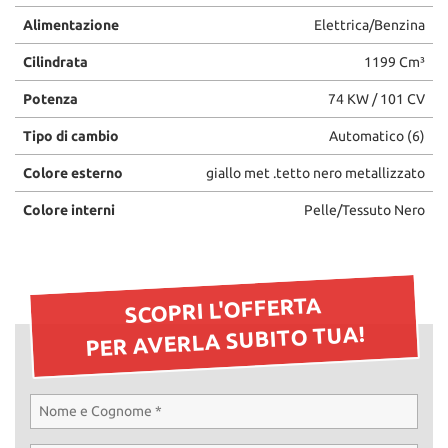
Alimentazione
Elettrica/Benzina
Cilindrata
1199 Cm³
Potenza
74 KW / 101 CV
Tipo di cambio
Automatico (6)
Colore esterno
giallo met .tetto nero metallizzato
Colore interni
Pelle/Tessuto Nero
SCOPRI L'OFFERTA
PER AVERLA SUBITO TUA!