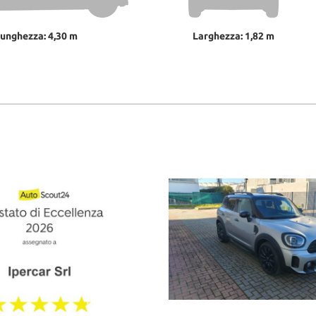
unghezza: 4,30 m
Larghezza: 1,82 m