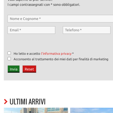
I campi contrassegnati con * sono obbligatori.
Ho letto e accetto
l'informativa privacy
*
Acconsento al trattamento dei miei dati per finalità di marketing
ULTIMI ARRIVI