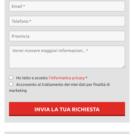
Ho letto e accetto
l'informativa privacy
*
Acconsento al trattamento dei miei dati per finalità di
marketing
INVIA LA TUA RICHIESTA