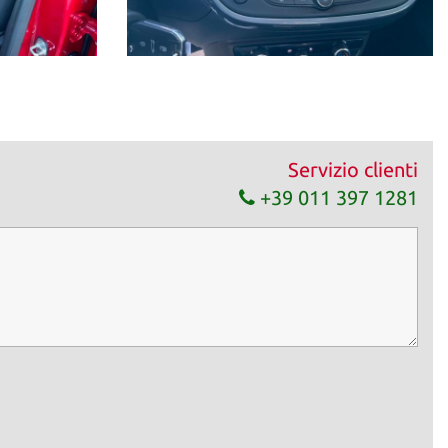
Servizio clienti
+39 011 397 1281