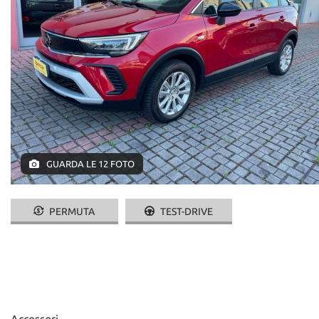
GUARDA LE 12 FOTO
PERMUTA
TEST-DRIVE