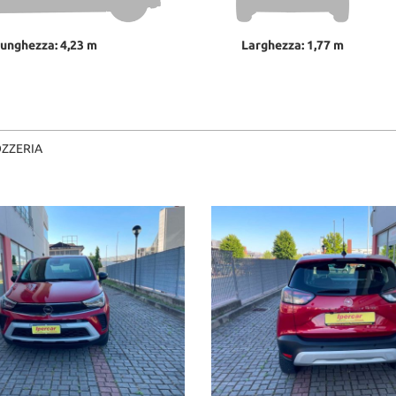
unghezza: 4,23 m
Larghezza: 1,77 m
OZZERIA