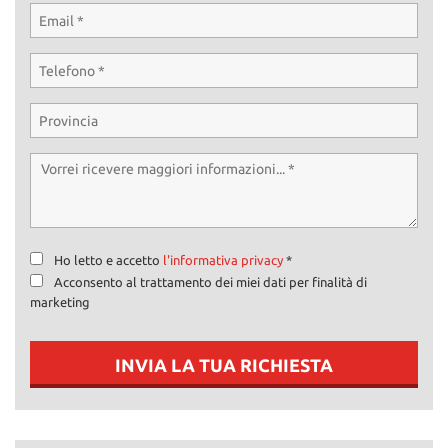
Ho letto e accetto
l'informativa privacy
*
Acconsento al trattamento dei miei dati per finalità di
marketing
INVIA LA TUA RICHIESTA