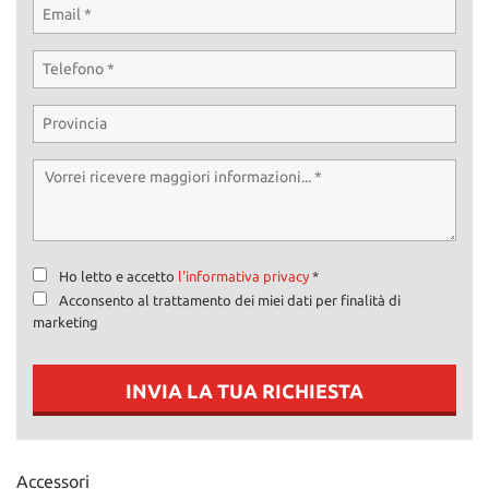
Ho letto e accetto
l'informativa privacy
*
Acconsento al trattamento dei miei dati per finalità di
marketing
INVIA LA TUA RICHIESTA
Accessori