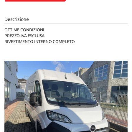
Descrizione
OTTIME CONDIZIONI
PREZZO IVA ESCLUSA
RIVESTIMENTO INTERNO COMPLETO