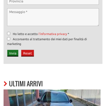
Ho letto e accetto
l'informativa privacy
*
Acconsento al trattamento dei miei dati per finalità di
marketing
ULTIMI ARRIVI