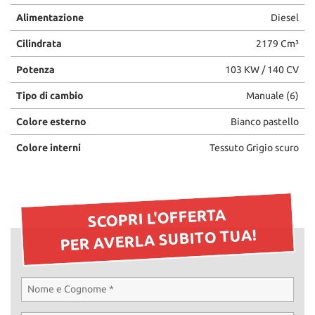
Alimentazione
Diesel
Cilindrata
2179 Cm³
Potenza
103 KW / 140 CV
Tipo di cambio
Manuale (6)
Colore esterno
Bianco pastello
Colore interni
Tessuto Grigio scuro
SCOPRI L'OFFERTA
PER AVERLA SUBITO TUA!