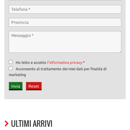
Ho letto e accetto
l'informativa privacy
*
Acconsento al trattamento dei miei dati per finalità di
marketing
ULTIMI ARRIVI