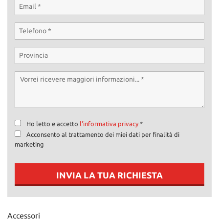
Ho letto e accetto
l'informativa privacy
*
Acconsento al trattamento dei miei dati per finalità di
marketing
INVIA LA TUA RICHIESTA
Accessori