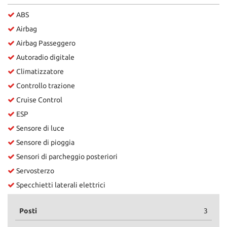
ABS
Airbag
Airbag Passeggero
Autoradio digitale
Climatizzatore
Controllo trazione
Cruise Control
ESP
Sensore di luce
Sensore di pioggia
Sensori di parcheggio posteriori
Servosterzo
Specchietti laterali elettrici
Posti
3