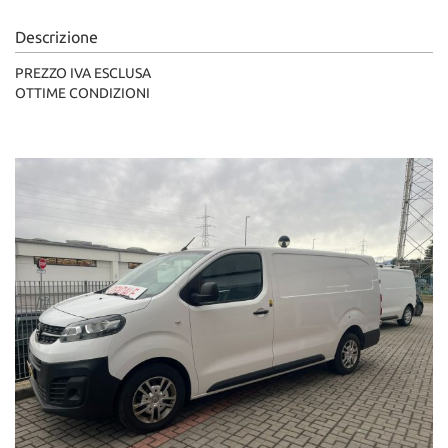
Descrizione
PREZZO IVA ESCLUSA
OTTIME CONDIZIONI