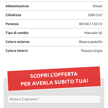
Alimentazione
Diesel
Cilindrata
2000 Cm³
Potenza
88 KW / 120 CV
Tipo di cambio
Manuale (6)
Colore esterno
Bianco pastello
Colore interni
Tessuto Grigio
SCOPRI L'OFFERTA
PER AVERLA SUBITO TUA!