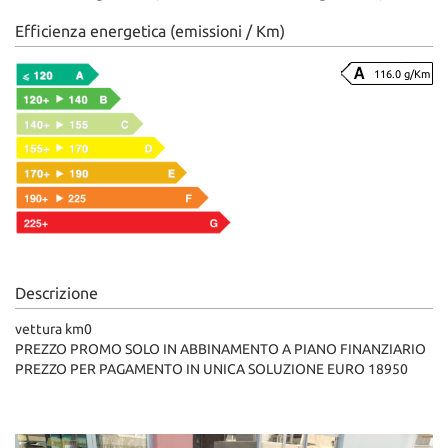
Efficienza energetica (emissioni / Km)
116.0 g/Km
Descrizione
vettura km0
PREZZO PROMO SOLO IN ABBINAMENTO A PIANO FINANZIARIO
PREZZO PER PAGAMENTO IN UNICA SOLUZIONE EURO 18950