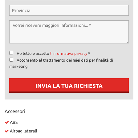
Ho letto e accetto
l'informativa privacy
*
Acconsento al trattamento dei miei dati per finalità di
marketing
INVIA LA TUA RICHIESTA
Accessori
ABS
Airbag laterali