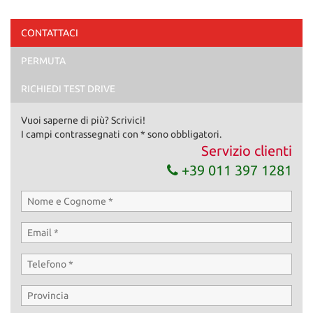
CONTATTACI
PERMUTA
RICHIEDI TEST DRIVE
Vuoi saperne di più? Scrivici!
I campi contrassegnati con * sono obbligatori.
Servizio clienti
+39 011 397 1281