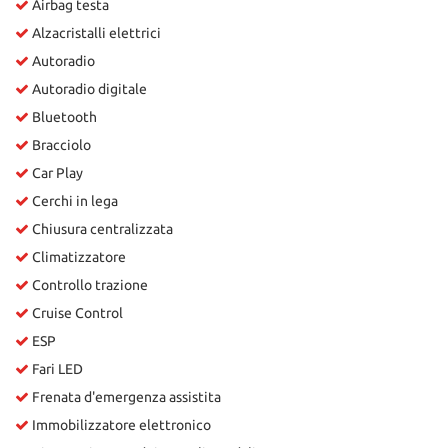
Airbag testa
Alzacristalli elettrici
Autoradio
Autoradio digitale
Bluetooth
Bracciolo
Car Play
Cerchi in lega
Chiusura centralizzata
Climatizzatore
Controllo trazione
Cruise Control
ESP
Fari LED
Frenata d'emergenza assistita
Immobilizzatore elettronico