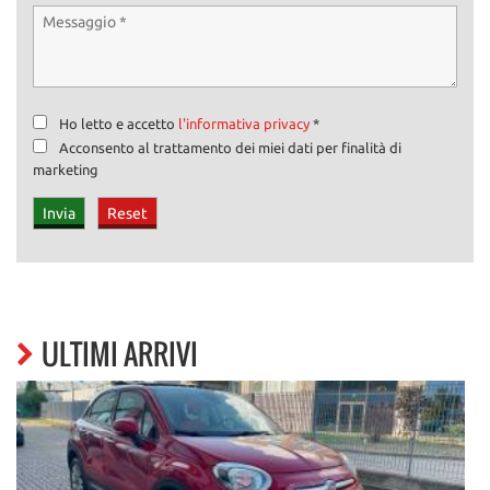
Ho letto e accetto
l'informativa privacy
*
Acconsento al trattamento dei miei dati per finalità di
marketing
ULTIMI ARRIVI