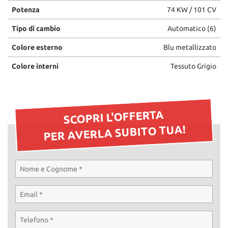
Potenza
74 KW / 101 CV
Tipo di cambio
Automatico (6)
Colore esterno
Blu metallizzato
Colore interni
Tessuto Grigio
SCOPRI L'OFFERTA
PER AVERLA SUBITO TUA!