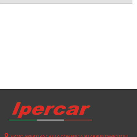
SIAMO APERTI ANCHE LA DOMENICA SU APPUNTAMENTO!!!