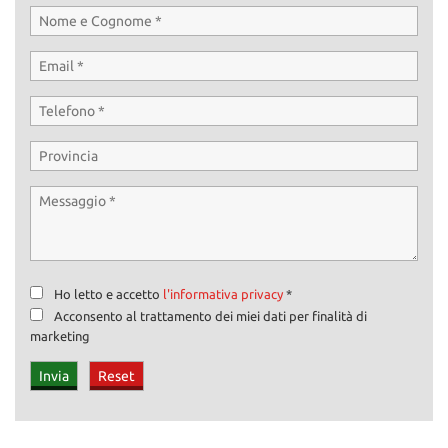
Ho letto e accetto
l'informativa privacy
*
Acconsento al trattamento dei miei dati per finalità di
marketing