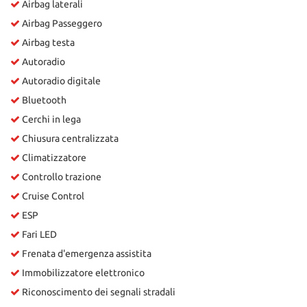
Airbag laterali
Airbag Passeggero
Airbag testa
Autoradio
Autoradio digitale
Bluetooth
Cerchi in lega
Chiusura centralizzata
Climatizzatore
Controllo trazione
Cruise Control
ESP
Fari LED
Frenata d'emergenza assistita
Immobilizzatore elettronico
Riconoscimento dei segnali stradali