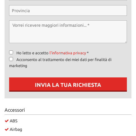
Ho letto e accetto
l'informativa privacy
*
Acconsento al trattamento dei miei dati per finalità di
marketing
INVIA LA TUA RICHIESTA
Accessori
ABS
Airbag