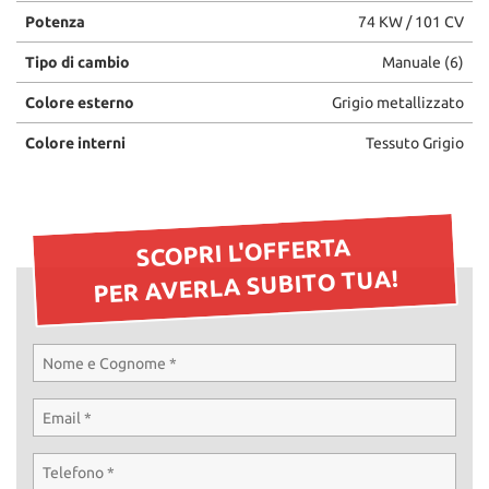
Potenza
74 KW / 101 CV
Tipo di cambio
Manuale (6)
Colore esterno
Grigio metallizzato
Colore interni
Tessuto Grigio
SCOPRI L'OFFERTA
PER AVERLA SUBITO TUA!