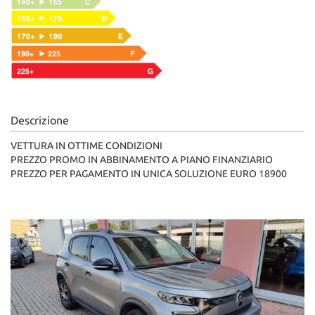
Descrizione
VETTURA IN OTTIME CONDIZIONI
PREZZO PROMO IN ABBINAMENTO A PIANO FINANZIARIO
PREZZO PER PAGAMENTO IN UNICA SOLUZIONE EURO 18900